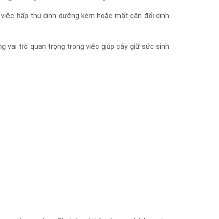
 việc hấp thu dinh dưỡng kém hoặc mất cân đối dinh
g vai trò quan trọng trong việc giúp cây giữ sức sinh