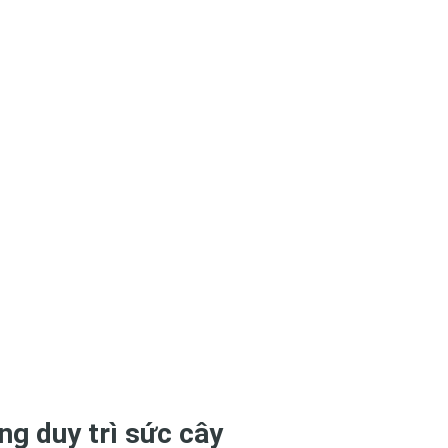
ăng duy trì sức cây