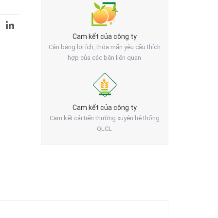
Cam kết của công ty
Cân bằng lợi ích, thỏa mãn yêu cầu thích
hợp của các bên liên quan
Cam kết của công ty
Cam kết cải tiến thường xuyên hệ thống
QLCL