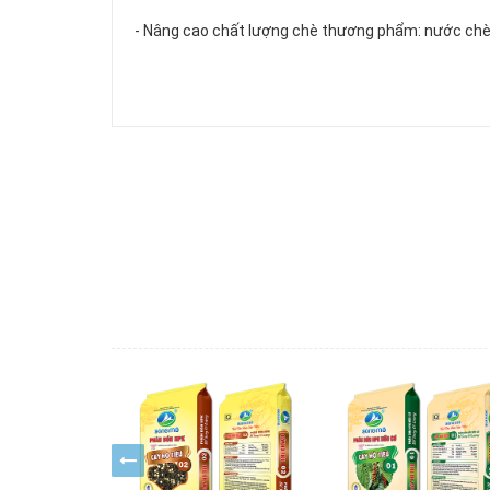
- Nâng cao chất lượng chè thương phẩm: nước chè 