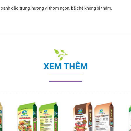
xanh đặc trưng, hương vị thơm ngon, bã chè không bị thâm.
XEM THÊM