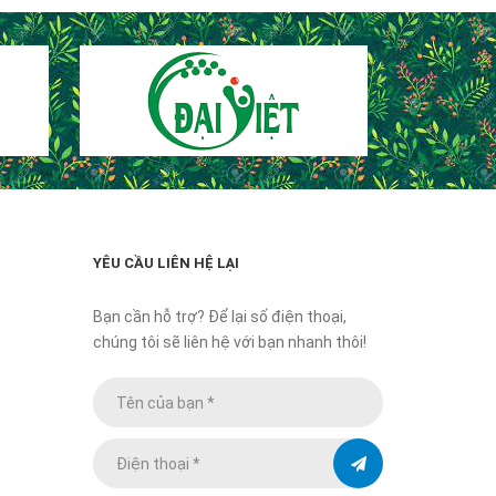
YÊU CẦU LIÊN HỆ LẠI
Bạn cần hỗ trợ? Để lại số điện thoại,
chúng tôi sẽ liên hệ với bạn nhanh thôi!