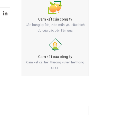
Cam kết của công ty
Cân bằng lợi ích, thỏa mãn yêu cầu thích
hợp của các bên liên quan
Cam kết của công ty
Cam kết cải tiến thường xuyên hệ thống
QLCL