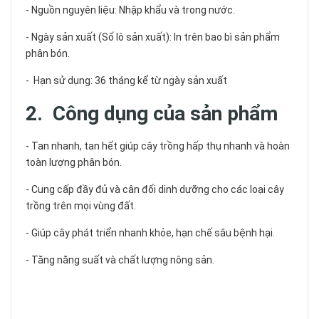
- Nguồn nguyên liệu: Nhập khẩu và trong nước.
- Ngày sản xuất (Số lô sản xuất): In trên bao bì sản phẩm
phân bón.
- Hạn sử dụng: 36 tháng kể từ ngày sản xuất
2. Công dụng của sản phẩm
- Tan nhanh, tan hết giúp cây trồng hấp thụ nhanh và hoàn
toàn lượng phân bón.
- Cung cấp đầy đủ và cân đối dinh dưỡng cho các loại cây
trồng trên mọi vùng đất.
- Giúp cây phát triển nhanh khỏe, hạn chế sâu bệnh hại.
- Tăng năng suất và chất lượng nông sản.