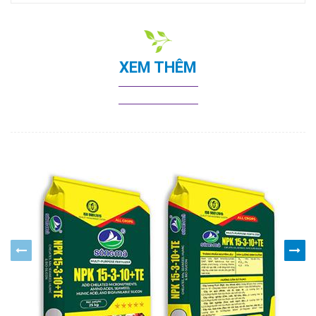
XEM THÊM